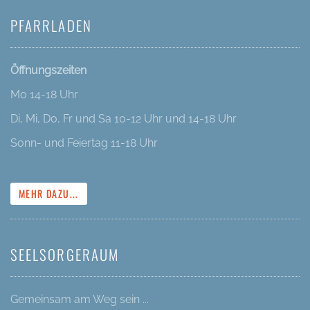
PFARRLADEN
Öffnungszeiten
Mo 14-18 Uhr
Di, Mi, Do, Fr und Sa 10-12 Uhr und 14-18 Uhr
Sonn- und Feiertag 11-18 Uhr
MEHR DAZU...
SEELSORGERAUM
Gemeinsam am Weg sein ...