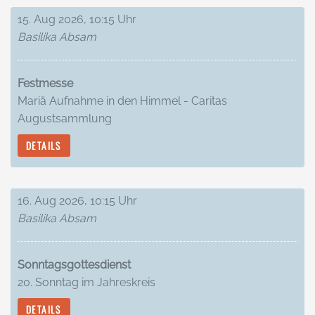
15. Aug 2026, 10:15 Uhr
Basilika Absam
Festmesse
Mariä Aufnahme in den Himmel - Caritas
Augustsammlung
DETAILS
16. Aug 2026, 10:15 Uhr
Basilika Absam
Sonntagsgottesdienst
20. Sonntag im Jahreskreis
DETAILS