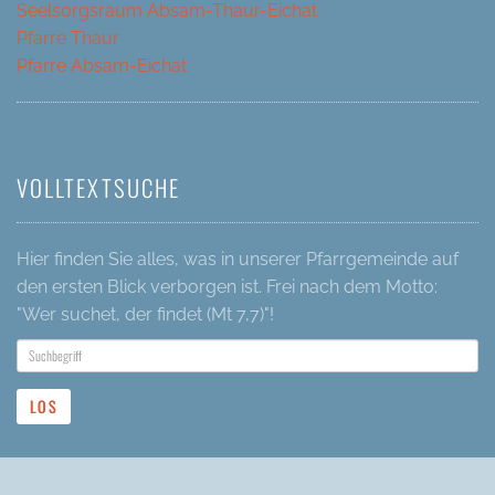
Seelsorgsraum Absam-Thaur-Eichat
Pfarre Thaur
Pfarre Absam-Eichat
VOLLTEXTSUCHE
Hier finden Sie alles, was in unserer Pfarrgemeinde auf
den ersten Blick verborgen ist. Frei nach dem Motto:
"Wer suchet, der findet (Mt 7,7)"!
LOS