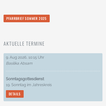
PFARRBRIEF SOMMER 2025
AKTUELLE TERMINE
9. Aug 2026, 10:15 Uhr
Basilika Absam
Sonntagsgottesdienst
19. Sonntag im Jahreskreis
DETAILS