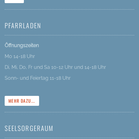
PFARRLADEN
Öffnungszeiten
Mo 14-18 Uhr
Di, Mi, Do, Fr und Sa 10-12 Uhr und 14-18 Uhr
Sonn- und Feiertag 11-18 Uhr
MEHR DAZU...
SEELSORGERAUM