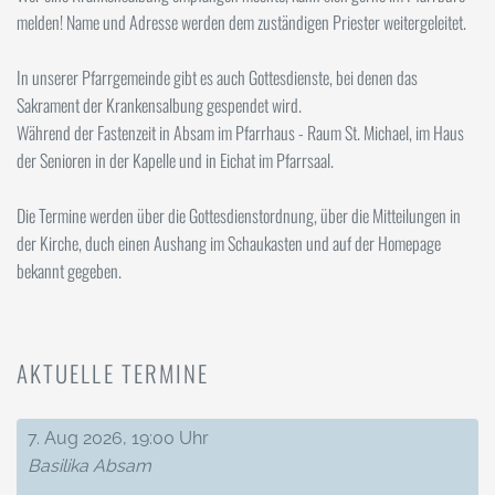
melden! Name und Adresse werden dem zuständigen Priester weitergeleitet.
In unserer Pfarrgemeinde gibt es auch Gottesdienste, bei denen das
Sakrament der Krankensalbung gespendet wird.
Während der Fastenzeit in Absam im Pfarrhaus - Raum St. Michael, im Haus
der Senioren in der Kapelle und in Eichat im Pfarrsaal.
Die Termine werden über die Gottesdienstordnung, über die Mitteilungen in
der Kirche, duch einen Aushang im Schaukasten und auf der Homepage
bekannt gegeben.
AKTUELLE TERMINE
7. Aug 2026, 19:00 Uhr
Basilika Absam