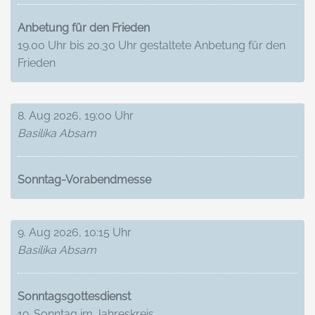
Anbetung für den Frieden
19.00 Uhr bis 20.30 Uhr gestaltete Anbetung für den
Frieden
8. Aug 2026, 19:00 Uhr
Basilika Absam
Sonntag-Vorabendmesse
9. Aug 2026, 10:15 Uhr
Basilika Absam
Sonntagsgottesdienst
19. Sonntag im Jahreskreis